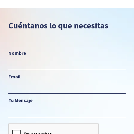
Cuéntanos lo que necesitas
Nombre
Email
Tu Mensaje