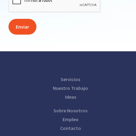
Servicios
Nuestro Trabajo
Ideas
Sobre Nosotros
Empleo
Contacto