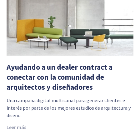
Ayudando a un dealer contract a
conectar con la comunidad de
arquitectos y diseñadores
Una campaña digital multicanal para generar clientes e
interés por parte de los mejores estudios de arquitectura y
diseño.
Leer más