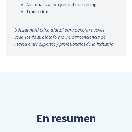
Automatización y email marketing
Traducción
Utilizar marketing digital para generar nuevos
usuarios de su plataforma y crear conciencia de
marca entre expertos y profesionales de la industria.
En resumen