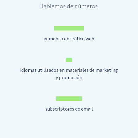
Hablemos de números.
aumento en tráfico web
idiomas utilizados en materiales de marketing
y promoción
subscriptores de email