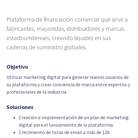
Plataforma de financiación comercial que sirve a
fabricantes, mayoristas, distribuidores y marcas
estadounidenses, creando liquidez en sus
cadenas de suministro globales.
Objetivo
Utilizar marketing digital para generar nuevos usuarios de
su plataforma y crear conciencia de marca entre expertos y
profesionales de la industria.
Soluciones
Creación e implementación de un plan de marketing
digital para el lanzamiento de la plataforma.
Crecimiento de listas de email a más de 12k