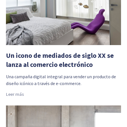
Un icono de mediados de siglo XX se
lanza al comercio electrónico
Una campaña digital integral para vender un producto de
diseño icónico a través de e-commerce.
Leer más