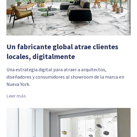
Un fabricante global atrae clientes
locales, digitalmente
Una estrategia digital para atraer a arquitectos,
diseñadores y consumidores al showroom de la marca en
Nueva York.
Leer más