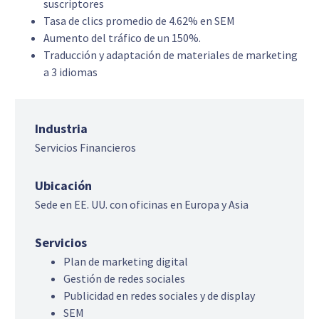
suscriptores
Tasa de clics promedio de 4.62% en SEM
Aumento del tráfico de un 150%.
Traducción y adaptación de materiales de marketing
a 3 idiomas
Industria
Servicios Financieros
Ubicación
Sede en EE. UU. con oficinas en Europa y Asia
Servicios
Plan de marketing digital
Gestión de redes sociales
Publicidad en redes sociales y de display
SEM