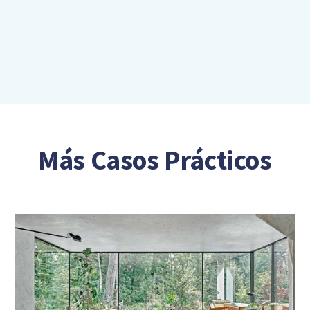
Más Casos Prácticos