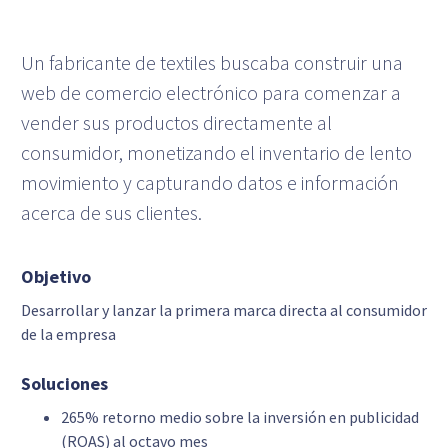
Un fabricante de textiles buscaba construir una
web de comercio electrónico para comenzar a
vender sus productos directamente al
consumidor, monetizando el inventario de lento
movimiento y capturando datos e información
acerca de sus clientes.
Objetivo
Desarrollar y lanzar la primera marca directa al consumidor
de la empresa
Soluciones
265% retorno medio sobre la inversión en publicidad
(ROAS) al octavo mes