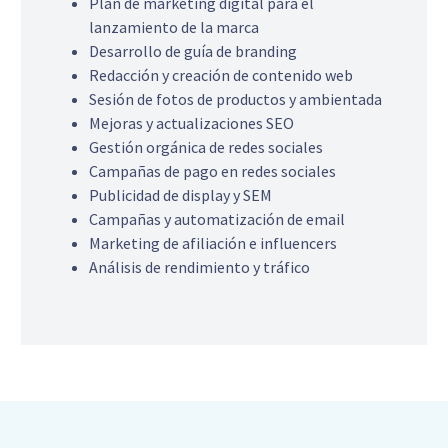
Plan de marketing digital para el
lanzamiento de la marca
Desarrollo de guía de branding
Redacción y creación de contenido web
Sesión de fotos de productos y ambientada
Mejoras y actualizaciones SEO
Gestión orgánica de redes sociales
Campañas de pago en redes sociales
Publicidad de display y SEM
Campañas y automatización de email
Marketing de afiliación e influencers
Análisis de rendimiento y tráfico