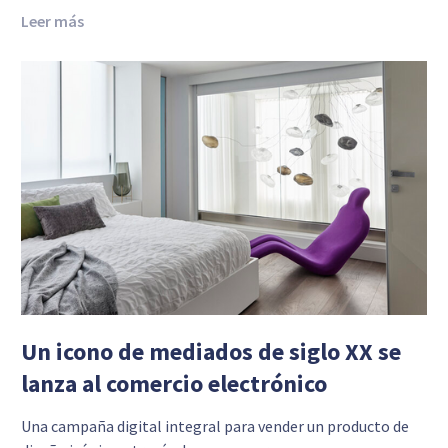
Leer más
Un icono de mediados de siglo XX se
lanza al comercio electrónico
Una campaña digital integral para vender un producto de