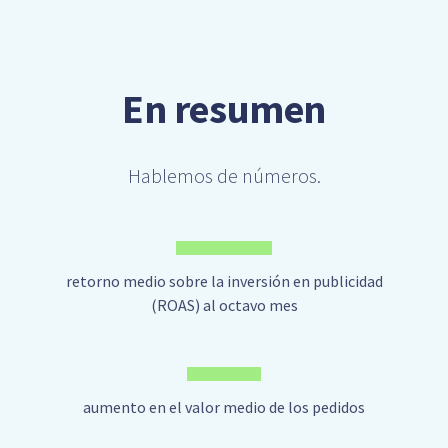
En resumen
Hablemos de números.
retorno medio sobre la inversión en publicidad
(ROAS) al octavo mes
aumento en el valor medio de los pedidos