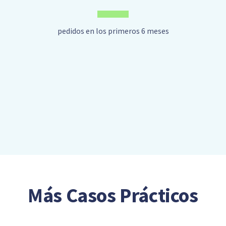
pedidos en los primeros 6 meses
Más Casos Prácticos