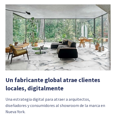
Un fabricante global atrae clientes
locales, digitalmente
Una estrategia digital para atraer a arquitectos,
diseñadores y consumidores al showroom de la marca en
Nueva York.