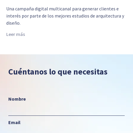
Una campaña digital multicanal para generar clientes e
interés por parte de los mejores estudios de arquitectura y
diseño.
Leer más
Cuéntanos lo que necesitas
Nombre
Email