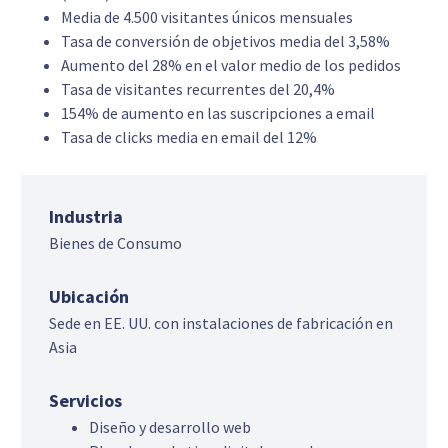
Media de 4.500 visitantes únicos mensuales
Tasa de conversión de objetivos media del 3,58%
Aumento del 28% en el valor medio de los pedidos
Tasa de visitantes recurrentes del 20,4%
154% de aumento en las suscripciones a email
Tasa de clicks media en email del 12%
Industria
Bienes de Consumo
Ubicación
Sede en EE. UU. con instalaciones de fabricación en
Asia
Servicios
Diseño y desarrollo web