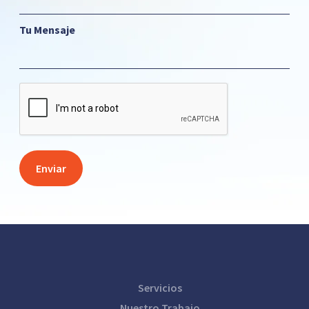
Tu Mensaje
Servicios
Nuestro Trabajo