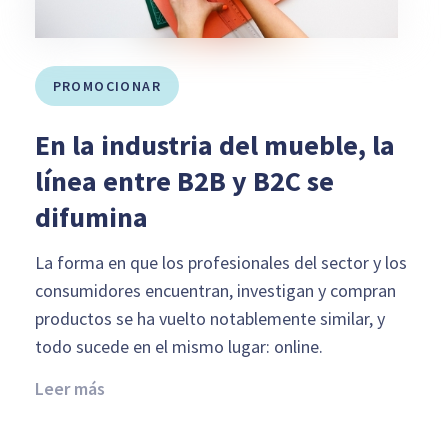
PROMOCIONAR
En la industria del mueble, la
línea entre B2B y B2C se
difumina
La forma en que los profesionales del sector y los
consumidores encuentran, investigan y compran
productos se ha vuelto notablemente similar, y
todo sucede en el mismo lugar: online.
Leer más