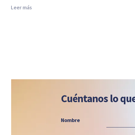
Leer más
Cuéntanos lo que
Nombre