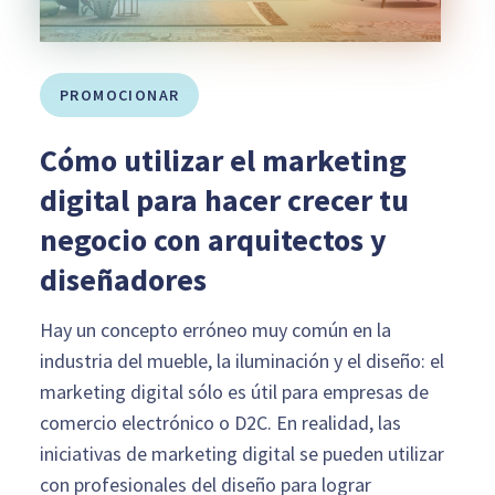
PROMOCIONAR
Cómo utilizar el marketing
digital para hacer crecer tu
negocio con arquitectos y
diseñadores
Hay un concepto erróneo muy común en la
industria del mueble, la iluminación y el diseño: el
marketing digital sólo es útil para empresas de
comercio electrónico o D2C. En realidad, las
iniciativas de marketing digital se pueden utilizar
con profesionales del diseño para lograr