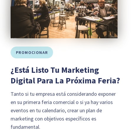
PROMOCIONAR
¿Está Listo Tu Marketing
Digital Para La Próxima Feria?
Tanto si tu empresa está considerando exponer
en su primera feria comercial o si ya hay varios
eventos en tu calendario, crear un plan de
marketing con objetivos específicos es
fundamental.