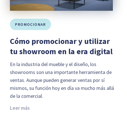
PROMOCIONAR
Cómo promocionar y utilizar
tu showroom en la era digital
En la industria del mueble y el diseño, los
showrooms son una importante herramienta de
ventas. Aunque pueden generar ventas por sí
mismos, su función hoy en día va mucho más allá
de la comercial.
Leer más