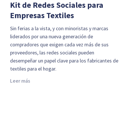
Kit de Redes Sociales para
Empresas Textiles
Sin ferias a la vista, y con minoristas y marcas
liderados por una nueva generación de
compradores que exigen cada vez más de sus
proveedores, las redes sociales pueden
desempeñar un papel clave para los fabricantes de
textiles para el hogar.
Leer más