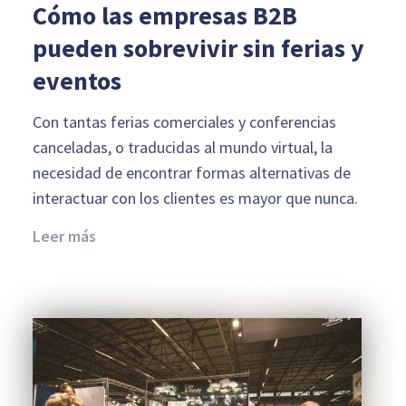
Cómo las empresas B2B
pueden sobrevivir sin ferias y
eventos
Con tantas ferias comerciales y conferencias
canceladas, o traducidas al mundo virtual, la
necesidad de encontrar formas alternativas de
interactuar con los clientes es mayor que nunca.
Leer más