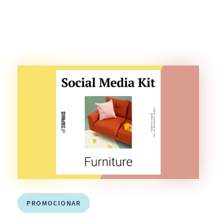
PROMOCIONAR