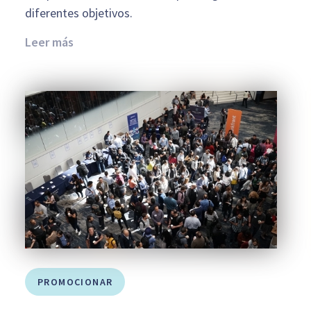
diferentes objetivos.
Leer más
PROMOCIONAR