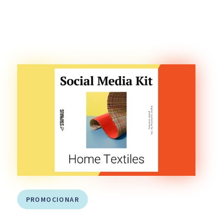
PROMOCIONAR