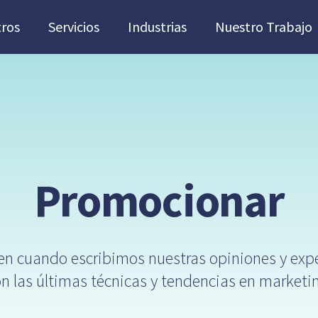
ros
Servicios
Industrias
Nuestro Trabajo
Promocionar
en cuando escribimos nuestras opiniones y exp
n las últimas técnicas y tendencias en marketi