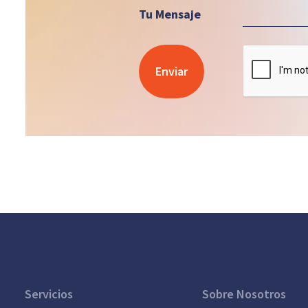
Tu Mensaje
Servicios
Sobre Nosotros