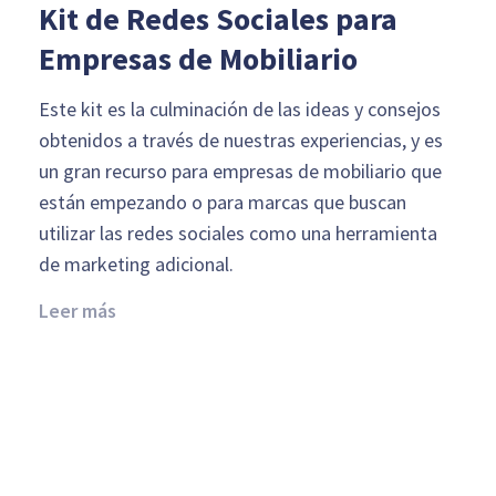
Kit de Redes Sociales para
Empresas de Mobiliario
Este kit es la culminación de las ideas y consejos
obtenidos a través de nuestras experiencias, y es
un gran recurso para empresas de mobiliario que
están empezando o para marcas que buscan
utilizar las redes sociales como una herramienta
de marketing adicional.
Leer más