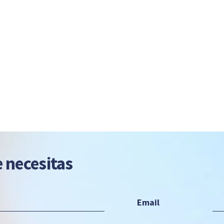
 necesitas
Email