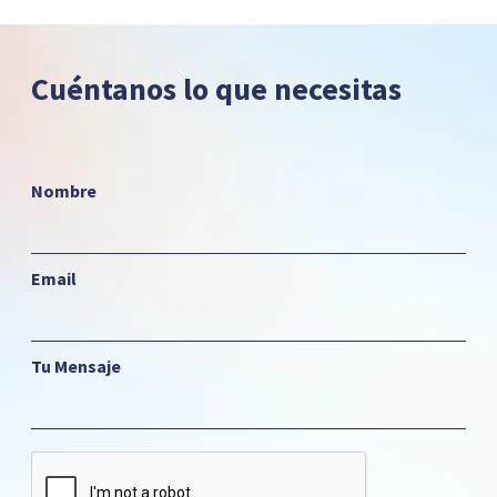
Cuéntanos lo que necesitas
Nombre
Email
Tu Mensaje