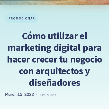
PROMOCIONAR
Cómo utilizar el
marketing digital para
hacer crecer tu negocio
con arquitectos y
diseñadores
March 15, 2022
•
4 minutos