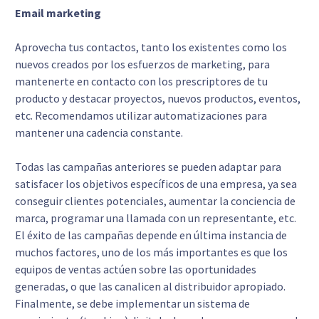
Email marketing
Aprovecha tus contactos, tanto los existentes como los
nuevos creados por los esfuerzos de marketing, para
mantenerte en contacto con los prescriptores de tu
producto y destacar proyectos, nuevos productos, eventos,
etc. Recomendamos utilizar automatizaciones para
mantener una cadencia constante.
Todas las campañas anteriores se pueden adaptar para
satisfacer los objetivos específicos de una empresa, ya sea
conseguir clientes potenciales, aumentar la conciencia de
marca, programar una llamada con un representante, etc.
El éxito de las campañas depende en última instancia de
muchos factores, uno de los más importantes es que los
equipos de ventas actúen sobre las oportunidades
generadas, o que las canalicen al distribuidor apropiado.
Finalmente, se debe implementar un sistema de