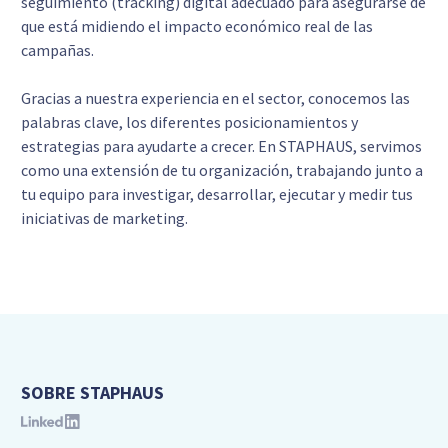
seguimiento (tracking) digital adecuado para asegurarse de
que está midiendo el impacto económico real de las
campañas.
Gracias a nuestra experiencia en el sector, conocemos las
palabras clave, los diferentes posicionamientos y
estrategias para ayudarte a crecer. En STAPHAUS, servimos
como una extensión de tu organización, trabajando junto a
tu equipo para investigar, desarrollar, ejecutar y medir tus
iniciativas de marketing.
SOBRE STAPHAUS