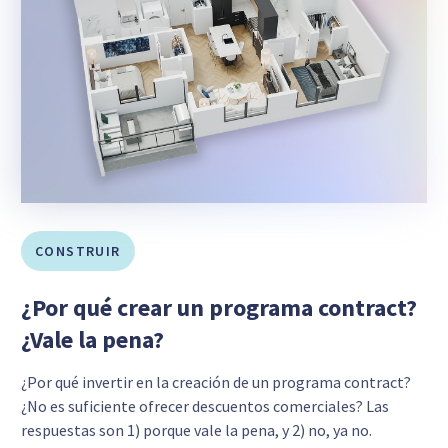
CONSTRUIR
¿Por qué crear un programa contract?
¿Vale la pena?
¿Por qué invertir en la creación de un programa contract?
¿No es suficiente ofrecer descuentos comerciales? Las
respuestas son 1) porque vale la pena, y 2) no, ya no.