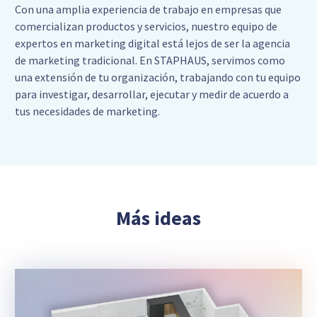
Con una amplia experiencia de trabajo en empresas que
comercializan productos y servicios, nuestro equipo de
expertos en marketing digital está lejos de ser la agencia
de marketing tradicional. En STAPHAUS, servimos como
una extensión de tu organización, trabajando con tu equipo
para investigar, desarrollar, ejecutar y medir de acuerdo a
tus necesidades de marketing.
Más ideas