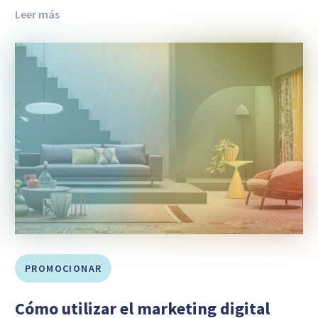
Leer más
PROMOCIONAR
Cómo utilizar el marketing digital