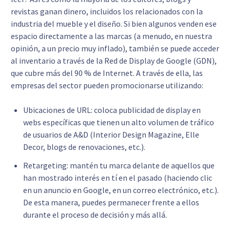
revistas ganan dinero, incluidos los relacionados con la
industria del mueble y el diseño. Si bien algunos venden ese
espacio directamente a las marcas (a menudo, en nuestra
opinión, a un precio muy inflado), también se puede acceder
al inventario a través de la Red de Display de Google (GDN),
que cubre más del 90 % de Internet. A través de ella, las
empresas del sector pueden promocionarse utilizando:
Ubicaciones de URL: coloca publicidad de display en
webs específicas que tienen un alto volumen de tráfico
de usuarios de A&D (Interior Design Magazine, Elle
Decor, blogs de renovaciones, etc.).
Retargeting: mantén tu marca delante de aquellos que
han mostrado interés en tí en el pasado (haciendo clic
en un anuncio en Google, en un correo electrónico, etc.).
De esta manera, puedes permanecer frente a ellos
durante el proceso de decisión y más allá.