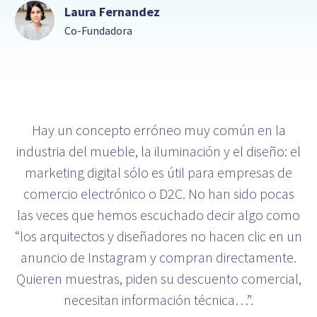
Laura Fernandez
Co-Fundadora
Hay un concepto erróneo muy común en la
industria del mueble, la iluminación y el diseño: el
marketing digital sólo es útil para empresas de
comercio electrónico o D2C. No han sido pocas
las veces que hemos escuchado decir algo como
“los arquitectos y diseñadores no hacen clic en un
anuncio de Instagram y compran directamente.
Quieren muestras, piden su descuento comercial,
necesitan información técnica…”.