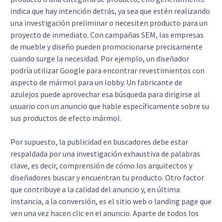
indica que hay intención detrás, ya sea que estén realizando
una investigación preliminar o necesiten producto para un
proyecto de inmediato. Con campañas SEM, las empresas
de mueble y diseño pueden promocionarse precisamente
cuando surge la necesidad. Por ejemplo, un diseñador
podría utilizar Google para encontrar revestimientos con
aspecto de mármol para un lobby. Un fabricante de
azulejos puede aprovechar esa búsqueda para dirigirse al
usuario con un anuncio que hable específicamente sobre su
sus productos de efecto mármol.
Por supuesto, la publicidad en buscadores debe estar
respaldada por una investigación exhaustiva de palabras
clave, es decir, comprensión de cómo los arquitectos y
diseñadores buscar y encuentran tu producto. Otro factor
que contribuye a la calidad del anuncio y, en última
instancia, a la conversión, es el sitio web o landing page que
ven una vez hacen clic en el anuncio. Aparte de todos los