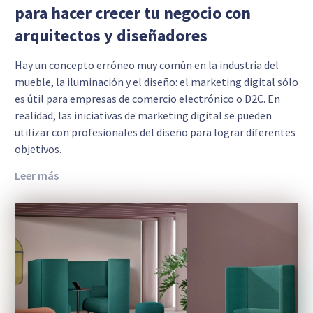
para hacer crecer tu negocio con
arquitectos y diseñadores
Hay un concepto erróneo muy común en la industria del
mueble, la iluminación y el diseño: el marketing digital sólo
es útil para empresas de comercio electrónico o D2C. En
realidad, las iniciativas de marketing digital se pueden
utilizar con profesionales del diseño para lograr diferentes
objetivos.
Leer más