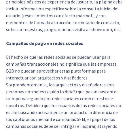
principios básicos de experiencia del usuario, la página debe
incluir información específica sobre la consulta inicial del
usuario (revestimientos con efecto mármol), y con
elementos de llamada a la acción: formulario de contacto,
solicitar muestras, programar una visita al showroom, etc.
Campañas de pago en redes sociales
El hecho de que las redes sociales se puedan usar para
campañas transaccionales no significa que las empresas
B2B no puedan aprovechar estas plataformas para
interactuar con arquitectos y diseñadores.
Sorprendentemente, los arquitectos y diseñadores son
personas normales (¿quién lo diría?) que pasan bastante
tiempo navegando por redes sociales como el resto de
nosotros. Debido a que los usuarios de las redes sociales no
están buscando activamente un producto, a diferencia de
los capturados mediante campañas SEM, el papel de las
campañas sociales debe ser intrigar e inspirar, atrayendo