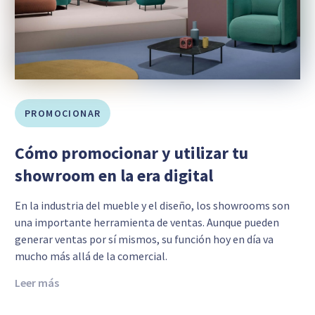
PROMOCIONAR
Cómo promocionar y utilizar tu
showroom en la era digital
En la industria del mueble y el diseño, los showrooms son
una importante herramienta de ventas. Aunque pueden
generar ventas por sí mismos, su función hoy en día va
mucho más allá de la comercial.
Leer más