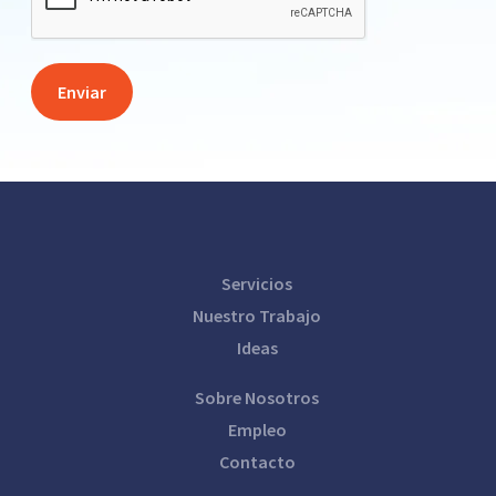
Servicios
Nuestro Trabajo
Ideas
Sobre Nosotros
Empleo
Contacto