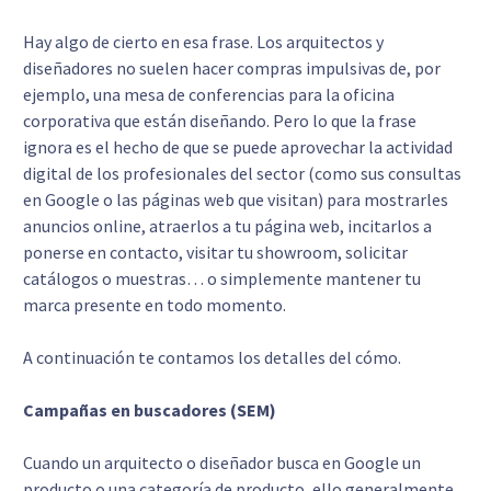
Hay algo de cierto en esa frase. Los arquitectos y
diseñadores no suelen hacer compras impulsivas de, por
ejemplo, una mesa de conferencias para la oficina
corporativa que están diseñando. Pero lo que la frase
ignora es el hecho de que se puede aprovechar la actividad
digital de los profesionales del sector (como sus consultas
en Google o las páginas web que visitan) para mostrarles
anuncios online, atraerlos a tu página web, incitarlos a
ponerse en contacto, visitar tu showroom, solicitar
catálogos o muestras… o simplemente mantener tu
marca presente en todo momento.
A continuación te contamos los detalles del cómo.
Campañas en buscadores (SEM)
Cuando un arquitecto o diseñador busca en Google un
producto o una categoría de producto, ello generalmente